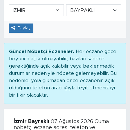
Paylaş
Güncel Nöbetçi Eczaneler.
Her eczane gece
boyunca açık olmayabilir, bazıları sadece
gerektiğinde açık kalabilir veya beklenmedik
durumlar nedeniyle nöbete gelemeyebilir. Bu
nedenle, yola çıkmadan önce eczanenin açık
olduğunu telefon aracılığıyla teyit etmeniz iyi
bir fikir olacaktır.
İzmir Bayraklı
07 Ağustos 2026 Cuma
nöbetçi eczane adres, telefon ve