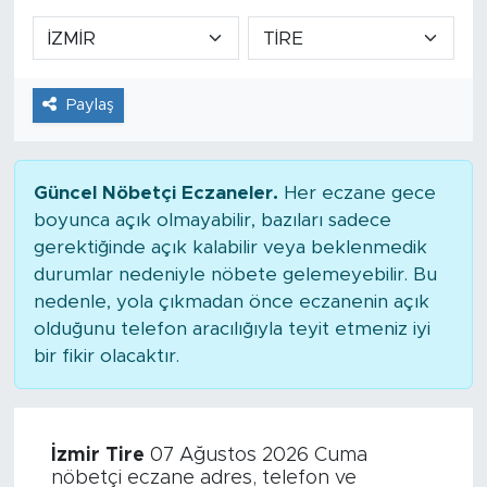
Paylaş
Güncel Nöbetçi Eczaneler.
Her eczane gece
boyunca açık olmayabilir, bazıları sadece
gerektiğinde açık kalabilir veya beklenmedik
durumlar nedeniyle nöbete gelemeyebilir. Bu
nedenle, yola çıkmadan önce eczanenin açık
olduğunu telefon aracılığıyla teyit etmeniz iyi
bir fikir olacaktır.
İzmir Tire
07 Ağustos 2026 Cuma
nöbetçi eczane adres, telefon ve