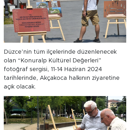
Düzce’nin tüm ilçelerinde düzenlenecek
olan “Konuralp Kültürel Değerleri”
fotoğraf sergisi, 11-14 Haziran 2024
tarihlerinde, Akçakoca halkının ziyaretine
açık olacak.