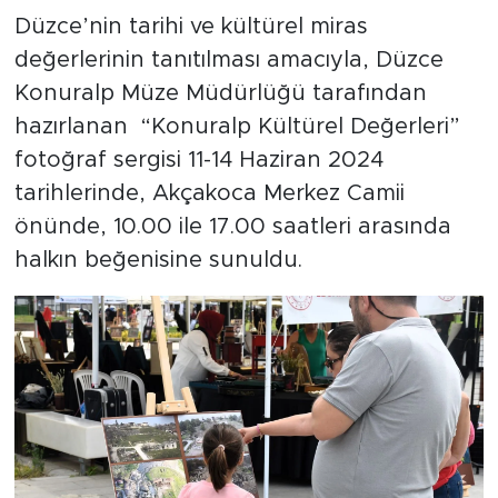
Düzce’nin tarihi ve kültürel miras
değerlerinin tanıtılması amacıyla, Düzce
Konuralp Müze Müdürlüğü tarafından
hazırlanan “Konuralp Kültürel Değerleri”
fotoğraf sergisi 11-14 Haziran 2024
tarihlerinde, Akçakoca Merkez Camii
önünde, 10.00 ile 17.00 saatleri arasında
halkın beğenisine sunuldu.