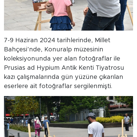
7-9 Haziran 2024 tarihlerinde, Millet
Bahçesi’nde, Konuralp müzesinin
koleksiyonunda yer alan fotoğraflar ile
Prusias ad Hypium Antik Kenti Tiyatrosu
kazı çalışmalarında gün yüzüne çıkarılan
eserlere ait fotoğraflar sergilenmişti.