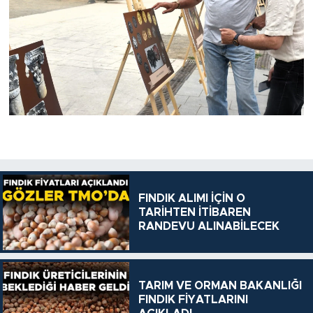
FINDIK ALIMI İÇİN O
TARİHTEN İTİBAREN
RANDEVU ALINABİLECEK
TARIM VE ORMAN BAKANLIĞI
FINDIK FİYATLARINI