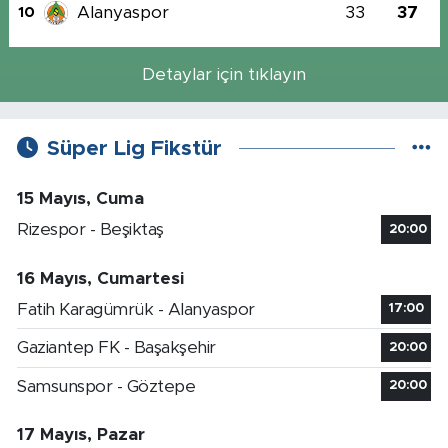
Alanyaspor
33
37
10
Detaylar için tıklayın
Süper Lig Fikstür
15 Mayıs, Cuma
Rizespor - Beşiktaş
20:00
16 Mayıs, Cumartesi
Fatih Karagümrük - Alanyaspor
17:00
Gaziantep FK - Başakşehir
20:00
Samsunspor - Göztepe
20:00
17 Mayıs, Pazar