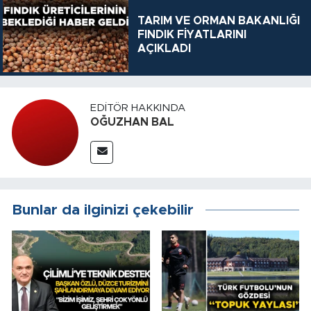
TARIM VE ORMAN BAKANLIĞI
FINDIK FİYATLARINI
AÇIKLADI
EDITÖR HAKKINDA
OĞUZHAN BAL
Bunlar da ilginizi çekebilir