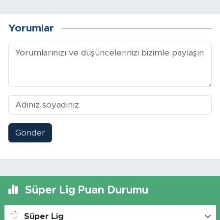
Yorumlar
Gönder
Süper Lig Puan Durumu
Süper Lig