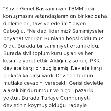
“Sayın Genel Başkanımızın TBMM’deki
konuşmasını vatandaşlarımızın bir kez daha
dinlemeleri, tavsiye ederim.” diyen
Caboğlu, “Ne dedi liderimiz? Samimiyseler
beyanat verirler. Bunların hepsi oldu mu?
Oldu. Burada bir samimiyet ortamı oldu.
Burada sivil toplum kuruluşları ve her
kesimi ziyaret ettik. Aldığımız sonuç: PKK
devlete karşı bir suç işlemiş. Devlete karşı
bir kafa kaldırışı vardı. Devletin bunun
mutlaka cevabını verecekti. Gerisi devletle
alakalı bir durumdur ve hiçbir pazarlık
yoktur. Burada Türkiye Cumhuriyeti
devletinin koymuş olduğu iradeyle