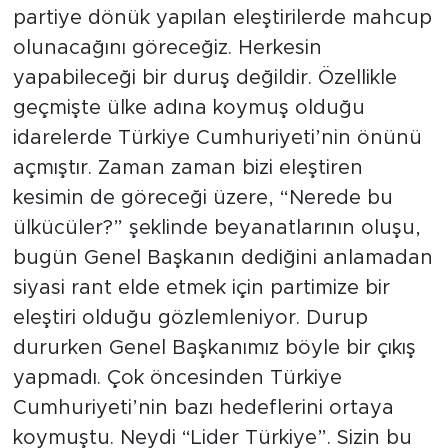
partiye dönük yapılan eleştirilerde mahcup
olunacağını göreceğiz. Herkesin
yapabileceği bir duruş değildir. Özellikle
geçmişte ülke adına koymuş olduğu
idarelerde Türkiye Cumhuriyeti’nin önünü
açmıştır. Zaman zaman bizi eleştiren
kesimin de göreceği üzere, “Nerede bu
ülkücüler?” şeklinde beyanatlarının oluşu,
bugün Genel Başkanın dediğini anlamadan
siyasi rant elde etmek için partimize bir
eleştiri olduğu gözlemleniyor. Durup
dururken Genel Başkanımız böyle bir çıkış
yapmadı. Çok öncesinden Türkiye
Cumhuriyeti’nin bazı hedeflerini ortaya
koymuştu. Neydi “Lider Türkiye”. Sizin bu