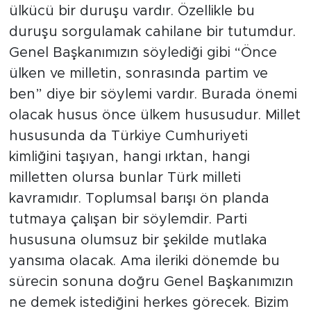
ülkücü bir duruşu vardır. Özellikle bu
duruşu sorgulamak cahilane bir tutumdur.
Genel Başkanımızın söylediği gibi “Önce
ülken ve milletin, sonrasında partim ve
ben” diye bir söylemi vardır. Burada önemi
olacak husus önce ülkem hususudur. Millet
hususunda da Türkiye Cumhuriyeti
kimliğini taşıyan, hangi ırktan, hangi
milletten olursa bunlar Türk milleti
kavramıdır. Toplumsal barışı ön planda
tutmaya çalışan bir söylemdir. Parti
hususuna olumsuz bir şekilde mutlaka
yansıma olacak. Ama ileriki dönemde bu
sürecin sonuna doğru Genel Başkanımızın
ne demek istediğini herkes görecek. Bizim