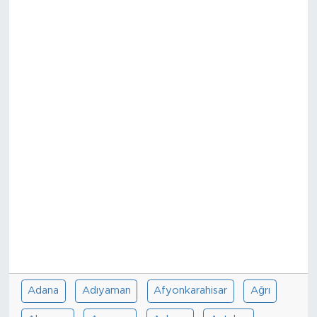
Adana
Adıyaman
Afyonkarahisar
Ağrı