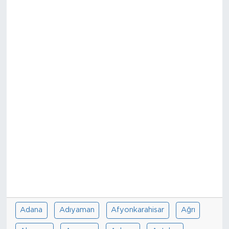
Adana
Adıyaman
Afyonkarahisar
Ağrı