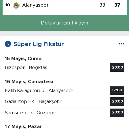
Alanyaspor
33
37
10
Detaylar için tıklayın
Süper Lig Fikstür
15 Mayıs, Cuma
Rizespor - Beşiktaş
20:00
16 Mayıs, Cumartesi
Fatih Karagümrük - Alanyaspor
17:00
Gaziantep FK - Başakşehir
20:00
Samsunspor - Göztepe
20:00
17 Mayıs, Pazar