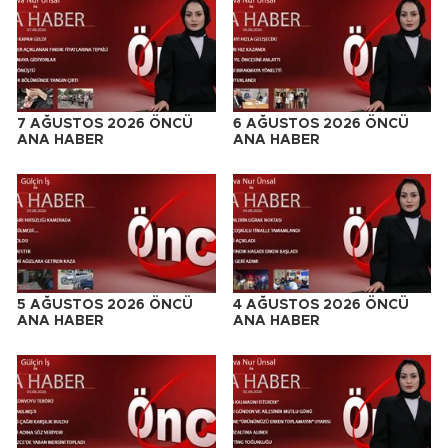
7 AĞUSTOS 2026 ÖNCÜ
6 AĞUSTOS 2026 ÖNCÜ
ANA HABER
ANA HABER
5 AĞUSTOS 2026 ÖNCÜ
4 AĞUSTOS 2026 ÖNCÜ
ANA HABER
ANA HABER