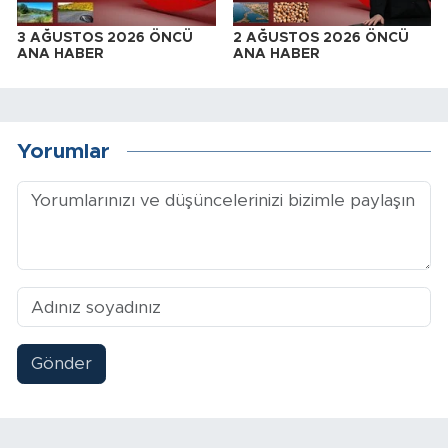
3 AĞUSTOS 2026 ÖNCÜ
2 AĞUSTOS 2026 ÖNCÜ
ANA HABER
ANA HABER
Yorumlar
Gönder