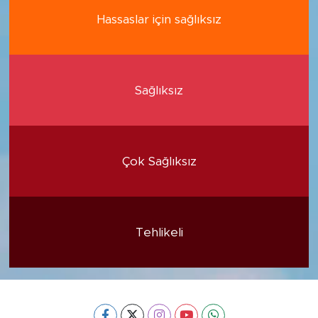
Hassaslar için sağlıksız
Sağlıksız
Çok Sağlıksız
Tehlikeli