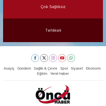
Çok Sağlıksız
Tehlikeli
Asayiş
Gündem
Sağlık & Çevre
Spor
Siyaset
Ekonomi
Eğitim
Yerel Haber