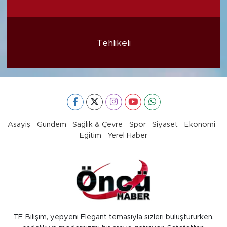
Tehlikeli
Asayiş
Gündem
Sağlık & Çevre
Spor
Siyaset
Ekonomi
Eğitim
Yerel Haber
TE Bilişim, yepyeni Elegant temasıyla sizleri buluştururken,