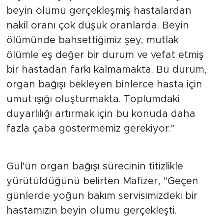
beyin ölümü gerçekleşmiş hastalardan
nakil oranı çok düşük oranlarda. Beyin
ölümünde bahsettiğimiz şey, mutlak
ölümle eş değer bir durum ve vefat etmiş
bir hastadan farkı kalmamakta. Bu durum,
organ bağışı bekleyen binlerce hasta için
umut ışığı oluşturmakta. Toplumdaki
duyarlılığı artırmak için bu konuda daha
fazla çaba göstermemiz gerekiyor."
Gül'ün organ bağışı sürecinin titizlikle
yürütüldüğünü belirten Mafizer, "Geçen
günlerde yoğun bakım servisimizdeki bir
hastamızın beyin ölümü gerçekleşti.