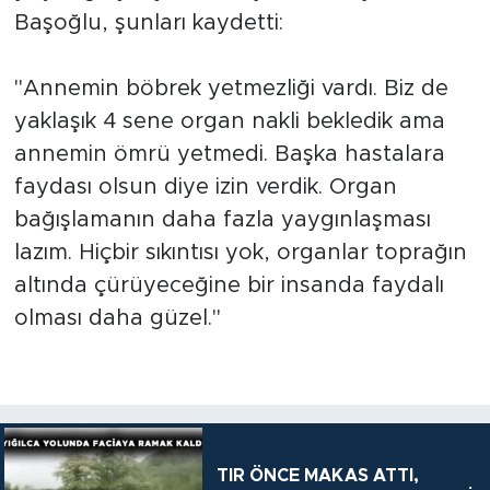
Başoğlu, şunları kaydetti:
"Annemin böbrek yetmezliği vardı. Biz de
yaklaşık 4 sene organ nakli bekledik ama
annemin ömrü yetmedi. Başka hastalara
faydası olsun diye izin verdik. Organ
bağışlamanın daha fazla yaygınlaşması
lazım. Hiçbir sıkıntısı yok, organlar toprağın
altında çürüyeceğine bir insanda faydalı
olması daha güzel."
TIR ÖNCE MAKAS ATTI,