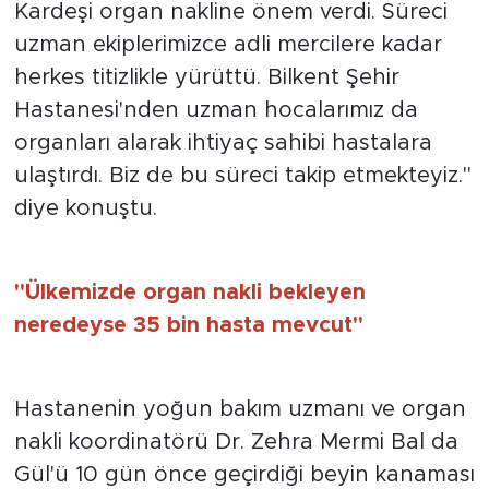
Kardeşi organ nakline önem verdi. Süreci
uzman ekiplerimizce adli mercilere kadar
herkes titizlikle yürüttü. Bilkent Şehir
Hastanesi'nden uzman hocalarımız da
organları alarak ihtiyaç sahibi hastalara
ulaştırdı. Biz de bu süreci takip etmekteyiz."
diye konuştu.
"Ülkemizde organ nakli bekleyen
neredeyse 35 bin hasta mevcut"
Hastanenin yoğun bakım uzmanı ve organ
nakli koordinatörü Dr. Zehra Mermi Bal da
Gül'ü 10 gün önce geçirdiği beyin kanaması