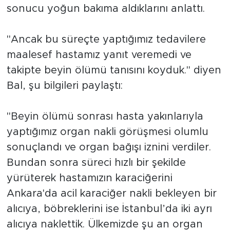
sonucu yoğun bakıma aldıklarını anlattı.
"Ancak bu süreçte yaptığımız tedavilere
maalesef hastamız yanıt veremedi ve
takipte beyin ölümü tanısını koyduk." diyen
Bal, şu bilgileri paylaştı:
"Beyin ölümü sonrası hasta yakınlarıyla
yaptığımız organ nakli görüşmesi olumlu
sonuçlandı ve organ bağışı iznini verdiler.
Bundan sonra süreci hızlı bir şekilde
yürüterek hastamızın karaciğerini
Ankara'da acil karaciğer nakli bekleyen bir
alıcıya, böbreklerini ise İstanbul’da iki ayrı
alıcıya naklettik. Ülkemizde şu an organ