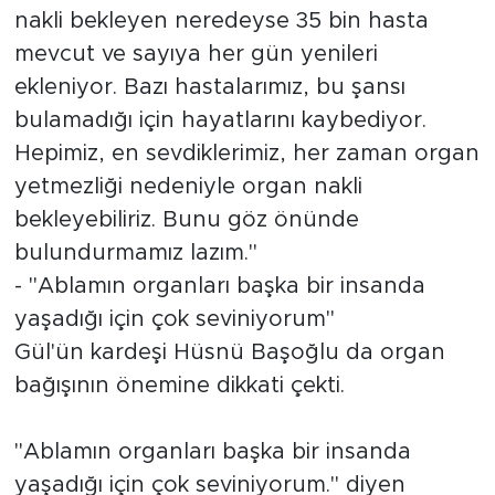
nakli bekleyen neredeyse 35 bin hasta
mevcut ve sayıya her gün yenileri
ekleniyor. Bazı hastalarımız, bu şansı
bulamadığı için hayatlarını kaybediyor.
Hepimiz, en sevdiklerimiz, her zaman organ
yetmezliği nedeniyle organ nakli
bekleyebiliriz. Bunu göz önünde
bulundurmamız lazım."
- "Ablamın organları başka bir insanda
yaşadığı için çok seviniyorum"
Gül'ün kardeşi Hüsnü Başoğlu da organ
bağışının önemine dikkati çekti.
"Ablamın organları başka bir insanda
yaşadığı için çok seviniyorum." diyen