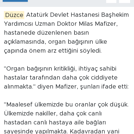
Düzce
Atatürk Devlet Hastanesi Başhekim
Yardımcısı Uzman Doktor Milas Mafizer,
hastanede düzenlenen basın
açıklamasında, organ bağışının ülke
çapında önem arz ettiğini söyledi.
"Organ bağışının kritikliği, ihtiyaç sahibi
hastalar tarafından daha çok ciddiyete
alınmakta." diyen Mafizer, şunları ifade etti:
"Maalesef ülkemizde bu oranlar çok düşük.
Ülkemizde nakiller, daha çok canlı
hastadan canlı hastaya aile bağları
sayesinde yapılmakta. Kadavradan yani