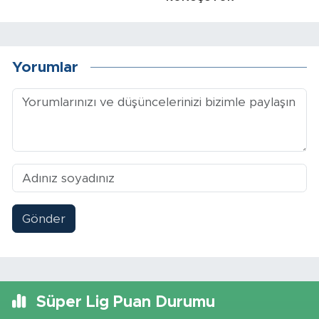
Yorumlar
Gönder
Süper Lig Puan Durumu