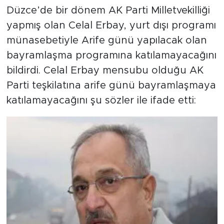
Düzce’de bir dönem AK Parti Milletvekilliği
yapmış olan Celal Erbay, yurt dışı programı
münasebetiyle Arife günü yapılacak olan
bayramlaşma programına katılamayacağını
bildirdi. Celal Erbay mensubu olduğu AK
Parti teşkilatına arife günü bayramlaşmaya
katılamayacağını şu sözler ile ifade etti: