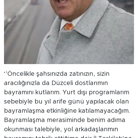
‘’Öncelikle şahsınızda zatınızın, sizin
aracılığınızla da Düzceli dostlarımın
bayramını kutlarım. Yurt dışı programlarım
sebebiyle bu yıl arife günü yapılacak olan
bayramlaşma etkinliğine katılamayacağım.
Bayramlaşma merasiminde benim adıma
okunması talebiyle, yol arkadaşlarımın