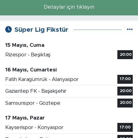
Detaylar için tıklayın
Süper Lig Fikstür
15 Mayıs, Cuma
Rizespor - Beşiktaş
20:00
16 Mayıs, Cumartesi
Fatih Karagümrük - Alanyaspor
17:00
Gaziantep FK - Başakşehir
20:00
Samsunspor - Göztepe
20:00
17 Mayıs, Pazar
Kayserispor - Konyaspor
17:00