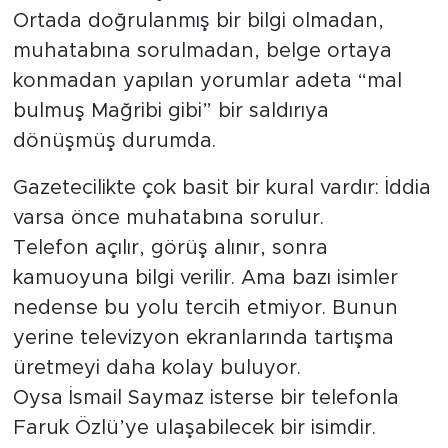
Ortada doğrulanmış bir bilgi olmadan,
muhatabına sorulmadan, belge ortaya
konmadan yapılan yorumlar adeta “mal
bulmuş Mağribi gibi” bir saldırıya
dönüşmüş durumda.
Gazetecilikte çok basit bir kural vardır: İddia
varsa önce muhatabına sorulur.
Telefon açılır, görüş alınır, sonra
kamuoyuna bilgi verilir. Ama bazı isimler
nedense bu yolu tercih etmiyor. Bunun
yerine televizyon ekranlarında tartışma
üretmeyi daha kolay buluyor.
Oysa İsmail Saymaz isterse bir telefonla
Faruk Özlü’ye ulaşabilecek bir isimdir.