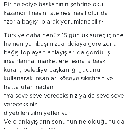
Bir belediye başkanının şehrine okul
kazandırılmasını istemesi nasıl olur da
“zorla bağış” olarak yorumlanabilir?
Türkiye daha henüz 15 günlük süreç içinde
hemen yanıbaşımızda iddiaya göre zorla
bağış toplayan anlayışları da gördü. İş
insanlarına, marketlere, esnafa baskı
kuran, belediye başkanlığı gücünü
kullanarak insanları köşeye sıkıştıran ve
hatta utanmadan
“Ya seve seve vereceksiniz ya da seve seve
vereceksiniz”
diyebilen zihniyetler var.
Ve o anlayışların sonunun ne olduğunu da