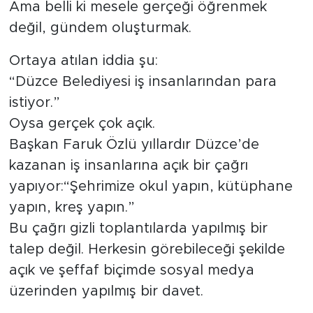
Ama belli ki mesele gerçeği öğrenmek
değil, gündem oluşturmak.
Ortaya atılan iddia şu:
“Düzce Belediyesi iş insanlarından para
istiyor.”
Oysa gerçek çok açık.
Başkan Faruk Özlü yıllardır Düzce’de
kazanan iş insanlarına açık bir çağrı
yapıyor:“Şehrimize okul yapın, kütüphane
yapın, kreş yapın.”
Bu çağrı gizli toplantılarda yapılmış bir
talep değil. Herkesin görebileceği şekilde
açık ve şeffaf biçimde sosyal medya
üzerinden yapılmış bir davet.