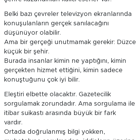
Belki bazı çevreler televizyon ekranlarında
konuşulanların gerçek sanılacağını
düşünüyor olabilir.
Ama bir gerçeği unutmamak gerekir: Düzce
küçük bir şehir.
Burada insanlar kimin ne yaptığını, kimin
gerçekten hizmet ettiğini, kimin sadece
konuştuğunu çok iyi bilir.
Eleştiri elbette olacaktır. Gazetecilik
sorgulamak zorundadır. Ama sorgulama ile
itibar suikastı arasında büyük bir fark
vardır.
Ortada doğrulanmış bilgi yokken,