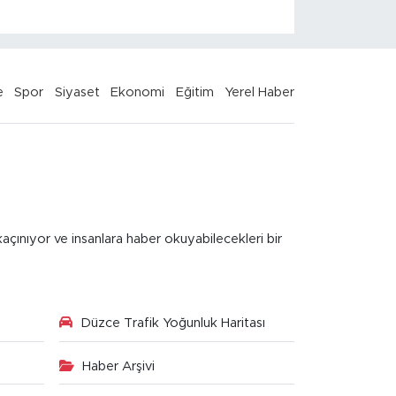
e
Spor
Siyaset
Ekonomi
Eğitim
Yerel Haber
kaçınıyor ve insanlara haber okuyabilecekleri bir
Düzce Trafik Yoğunluk Haritası
Haber Arşivi