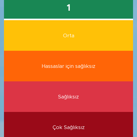
1
Orta
Hassaslar için sağlıksız
Sağlıksız
Çok Sağlıksız