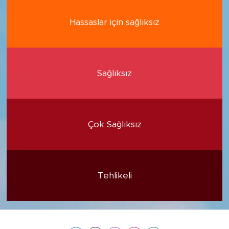
Hassaslar için sağlıksız
Sağlıksız
Çok Sağlıksız
Tehlikeli