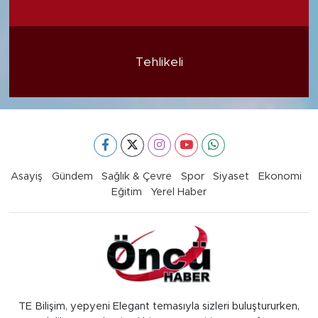
Tehlikeli
Asayiş
Gündem
Sağlık & Çevre
Spor
Siyaset
Ekonomi
Eğitim
Yerel Haber
TE Bilişim, yepyeni Elegant temasıyla sizleri buluştururken,