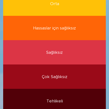
Orta
Hassaslar için sağlıksız
Sağlıksız
Çok Sağlıksız
Tehlikeli