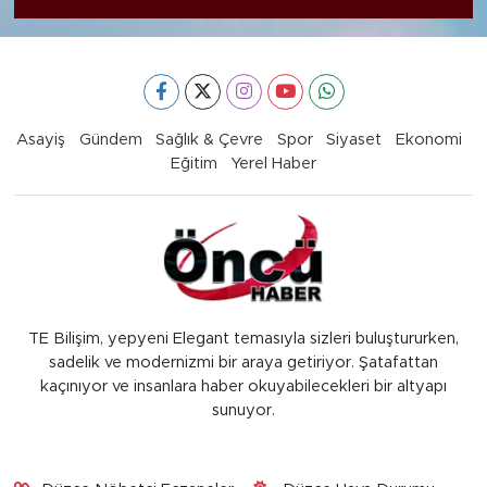
Asayiş
Gündem
Sağlık & Çevre
Spor
Siyaset
Ekonomi
Eğitim
Yerel Haber
TE Bilişim, yepyeni Elegant temasıyla sizleri buluştururken,
sadelik ve modernizmi bir araya getiriyor. Şatafattan
kaçınıyor ve insanlara haber okuyabilecekleri bir altyapı
sunuyor.