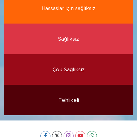
Hassaslar için sağlıksız
Sağlıksız
Çok Sağlıksız
Tehlikeli