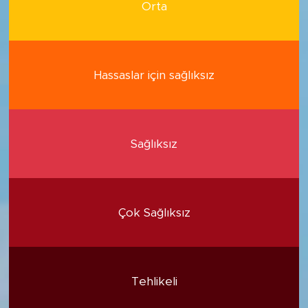
Orta
Hassaslar için sağlıksız
Sağlıksız
Çok Sağlıksız
Tehlikeli