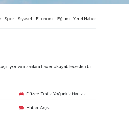
e
Spor
Siyaset
Ekonomi
Eğitim
Yerel Haber
kaçınıyor ve insanlara haber okuyabilecekleri bir
Düzce Trafik Yoğunluk Haritası
Haber Arşivi