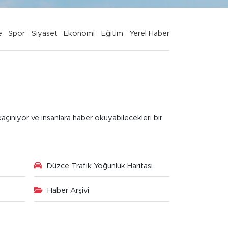
e
Spor
Siyaset
Ekonomi
Eğitim
Yerel Haber
kaçınıyor ve insanlara haber okuyabilecekleri bir
Düzce Trafik Yoğunluk Haritası
Haber Arşivi