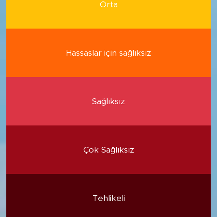
Orta
Hassaslar için sağlıksız
Sağlıksız
Çok Sağlıksız
Tehlikeli