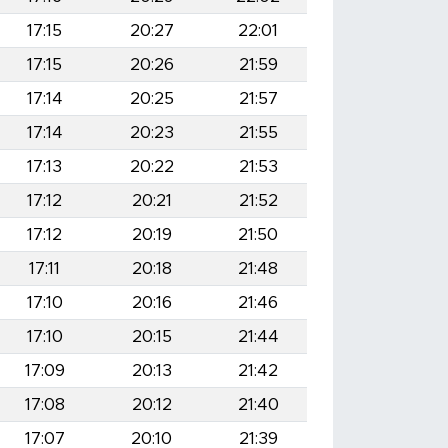
17:15
20:27
22:01
17:15
20:26
21:59
17:14
20:25
21:57
17:14
20:23
21:55
17:13
20:22
21:53
17:12
20:21
21:52
17:12
20:19
21:50
17:11
20:18
21:48
17:10
20:16
21:46
17:10
20:15
21:44
17:09
20:13
21:42
17:08
20:12
21:40
17:07
20:10
21:39