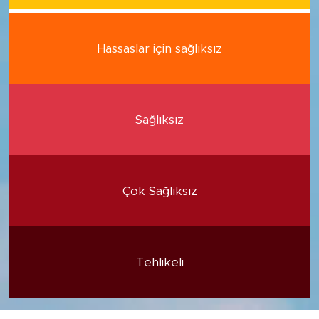
Hassaslar için sağlıksız
Sağlıksız
Çok Sağlıksız
Tehlikeli