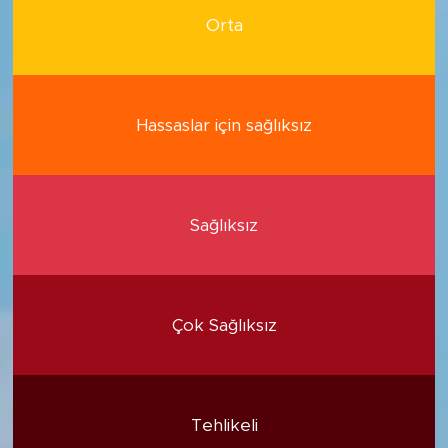
Orta
Hassaslar için sağlıksız
Sağlıksız
Çok Sağlıksız
Tehlikeli