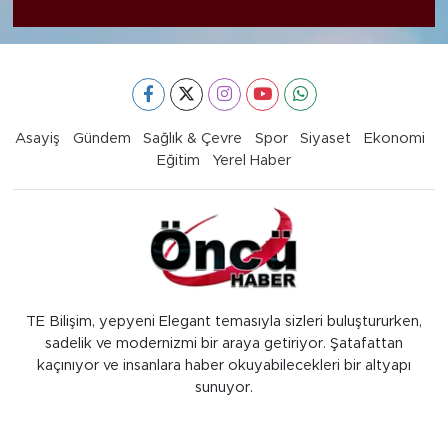
Asayiş
Gündem
Sağlık & Çevre
Spor
Siyaset
Ekonomi
Eğitim
Yerel Haber
TE Bilişim, yepyeni Elegant temasıyla sizleri buluştururken,
sadelik ve modernizmi bir araya getiriyor. Şatafattan
kaçınıyor ve insanlara haber okuyabilecekleri bir altyapı
sunuyor.