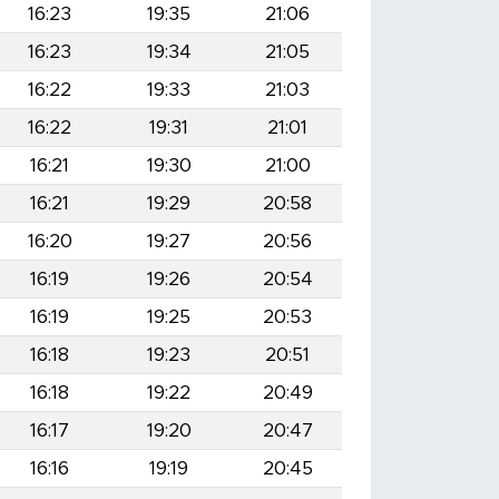
16:23
19:35
21:06
16:23
19:34
21:05
16:22
19:33
21:03
16:22
19:31
21:01
16:21
19:30
21:00
16:21
19:29
20:58
16:20
19:27
20:56
16:19
19:26
20:54
16:19
19:25
20:53
16:18
19:23
20:51
16:18
19:22
20:49
16:17
19:20
20:47
16:16
19:19
20:45