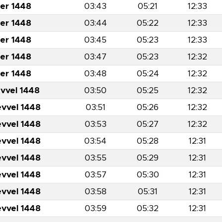
er 1448
03:43
05:21
12:33
er 1448
03:44
05:22
12:33
er 1448
03:45
05:23
12:33
er 1448
03:47
05:23
12:32
er 1448
03:48
05:24
12:32
evvel 1448
03:50
05:25
12:32
evvel 1448
03:51
05:26
12:32
evvel 1448
03:53
05:27
12:32
evvel 1448
03:54
05:28
12:31
evvel 1448
03:55
05:29
12:31
evvel 1448
03:57
05:30
12:31
evvel 1448
03:58
05:31
12:31
evvel 1448
03:59
05:32
12:31