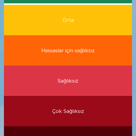
Orta
Hassaslar için sağlıksız
Sağlıksız
Çok Sağlıksız