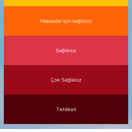
Hassaslar için sağlıksız
Sağlıksız
Çok Sağlıksız
Tehlikeli