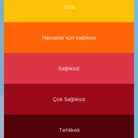
Orta
Hassaslar için sağlıksız
Sağlıksız
Çok Sağlıksız
Tehlikeli