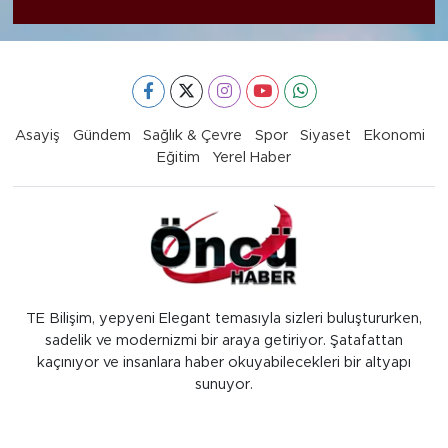
Asayiş
Gündem
Sağlık & Çevre
Spor
Siyaset
Ekonomi
Eğitim
Yerel Haber
TE Bilişim, yepyeni Elegant temasıyla sizleri buluştururken,
sadelik ve modernizmi bir araya getiriyor. Şatafattan
kaçınıyor ve insanlara haber okuyabilecekleri bir altyapı
sunuyor.