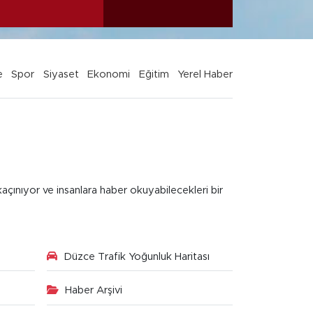
e
Spor
Siyaset
Ekonomi
Eğitim
Yerel Haber
kaçınıyor ve insanlara haber okuyabilecekleri bir
Düzce Trafik Yoğunluk Haritası
Haber Arşivi