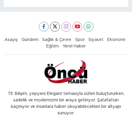
Asayiş
Gündem
Sağlık & Çevre
Spor
Siyaset
Ekonomi
Eğitim
Yerel Haber
TE Bilişim, yepyeni Elegant temasıyla sizleri buluştururken,
sadelik ve modernizmi bir araya getiriyor. Şatafattan
kaçınıyor ve insanlara haber okuyabilecekleri bir altyapı
sunuyor.