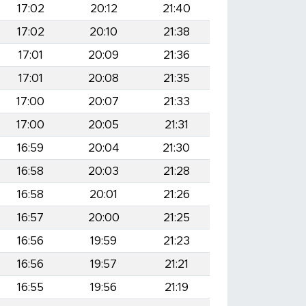
17:02
20:12
21:40
17:02
20:10
21:38
17:01
20:09
21:36
17:01
20:08
21:35
17:00
20:07
21:33
17:00
20:05
21:31
16:59
20:04
21:30
16:58
20:03
21:28
16:58
20:01
21:26
16:57
20:00
21:25
16:56
19:59
21:23
16:56
19:57
21:21
16:55
19:56
21:19