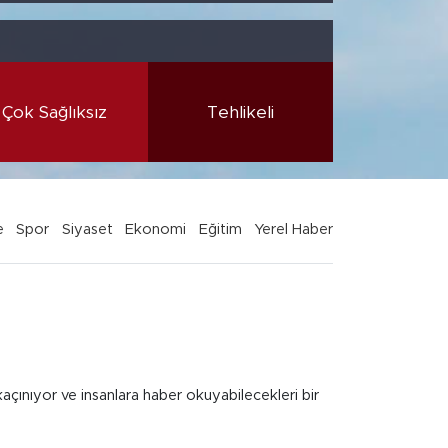
Çok Sağlıksız
Tehlikeli
e
Spor
Siyaset
Ekonomi
Eğitim
Yerel Haber
kaçınıyor ve insanlara haber okuyabilecekleri bir