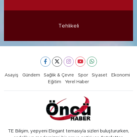
Tehlikeli
Asayiş
Gündem
Sağlık & Çevre
Spor
Siyaset
Ekonomi
Eğitim
Yerel Haber
TE Bilişim, yepyeni Elegant temasıyla sizleri buluştururken,