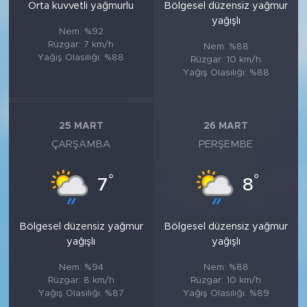
Orta kuvvetli yağmurlu
Bölgesel düzensiz yağmur
yağışlı
Nem: %92
Rüzgar: 7 km/h
Nem: %88
Yağış Olasılığı: %88
Rüzgar: 10 km/h
Yağış Olasılığı: %88
25 MART
26 MART
ÇARŞAMBA
PERŞEMBE
°
°
7
8
Bölgesel düzensiz yağmur
Bölgesel düzensiz yağmur
yağışlı
yağışlı
Nem: %94
Nem: %88
Rüzgar: 8 km/h
Rüzgar: 10 km/h
Yağış Olasılığı: %87
Yağış Olasılığı: %89