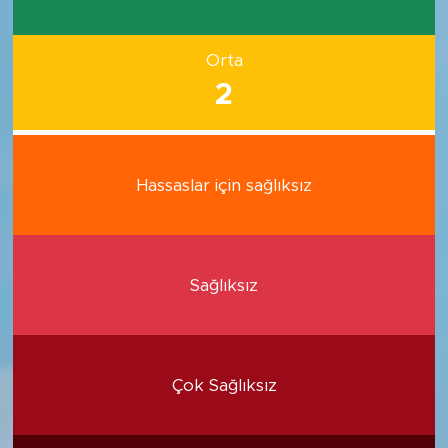
Orta
2
Hassaslar için sağlıksız
Sağlıksız
Çok Sağlıksız