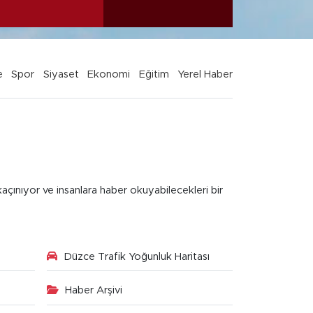
e
Spor
Siyaset
Ekonomi
Eğitim
Yerel Haber
kaçınıyor ve insanlara haber okuyabilecekleri bir
Düzce Trafik Yoğunluk Haritası
Haber Arşivi