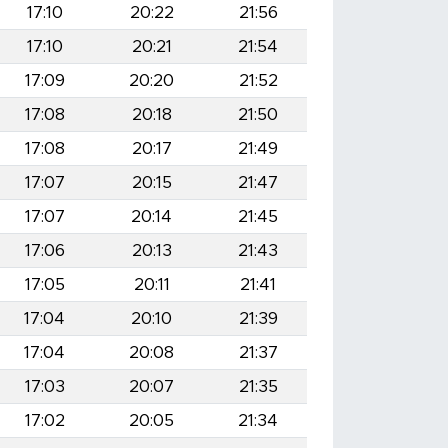
17:10
20:22
21:56
17:10
20:21
21:54
17:09
20:20
21:52
17:08
20:18
21:50
17:08
20:17
21:49
17:07
20:15
21:47
17:07
20:14
21:45
17:06
20:13
21:43
17:05
20:11
21:41
17:04
20:10
21:39
17:04
20:08
21:37
17:03
20:07
21:35
17:02
20:05
21:34