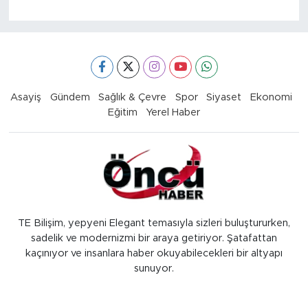
Asayiş
Gündem
Sağlık & Çevre
Spor
Siyaset
Ekonomi
Eğitim
Yerel Haber
TE Bilişim, yepyeni Elegant temasıyla sizleri buluştururken,
sadelik ve modernizmi bir araya getiriyor. Şatafattan
kaçınıyor ve insanlara haber okuyabilecekleri bir altyapı
sunuyor.