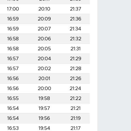
17:00
20:10
21:37
16:59
20:09
21:36
16:59
20:07
21:34
16:58
20:06
21:32
16:58
20:05
21:31
16:57
20:04
21:29
16:57
20:02
21:28
16:56
20:01
21:26
16:56
20:00
21:24
16:55
19:58
21:22
16:54
19:57
21:21
16:54
19:56
21:19
16:53
19:54
21:17