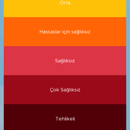
Orta
Hassaslar için sağlıksız
Sağlıksız
Çok Sağlıksız
Tehlikeli