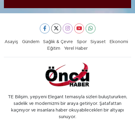
Asayiş
Gündem
Sağlık & Çevre
Spor
Siyaset
Ekonomi
Eğitim
Yerel Haber
TE Bilişim, yepyeni Elegant temasıyla sizleri buluştururken,
sadelik ve modernizmi bir araya getiriyor. Şatafattan
kaçınıyor ve insanlara haber okuyabilecekleri bir altyapı
sunuyor.