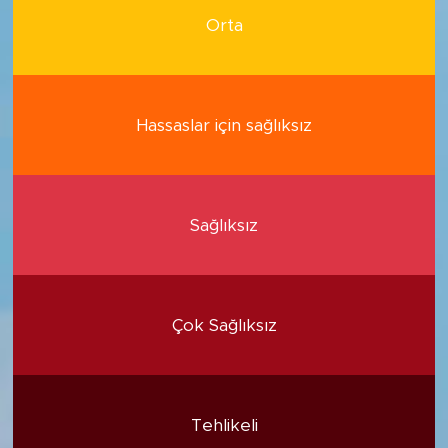
Orta
Hassaslar için sağlıksız
Sağlıksız
Çok Sağlıksız
Tehlikeli