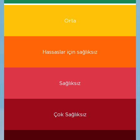
Orta
Hassaslar için sağlıksız
Sağlıksız
Çok Sağlıksız