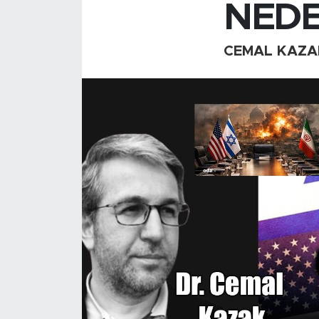
NEDE
CEMAL KAZA