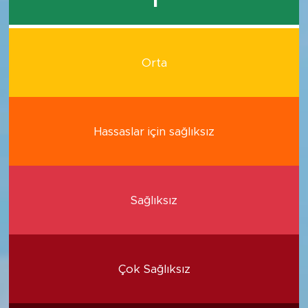
1
Orta
Hassaslar için sağlıksız
Sağlıksız
Çok Sağlıksız