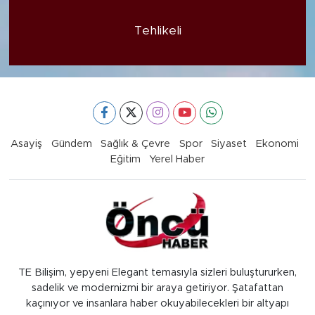
Tehlikeli
Asayiş
Gündem
Sağlık & Çevre
Spor
Siyaset
Ekonomi
Eğitim
Yerel Haber
TE Bilişim, yepyeni Elegant temasıyla sizleri buluştururken,
sadelik ve modernizmi bir araya getiriyor. Şatafattan
kaçınıyor ve insanlara haber okuyabilecekleri bir altyapı