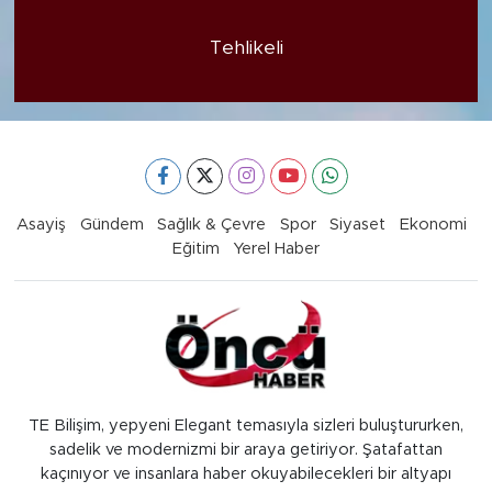
Tehlikeli
Asayiş
Gündem
Sağlık & Çevre
Spor
Siyaset
Ekonomi
Eğitim
Yerel Haber
TE Bilişim, yepyeni Elegant temasıyla sizleri buluştururken,
sadelik ve modernizmi bir araya getiriyor. Şatafattan
kaçınıyor ve insanlara haber okuyabilecekleri bir altyapı