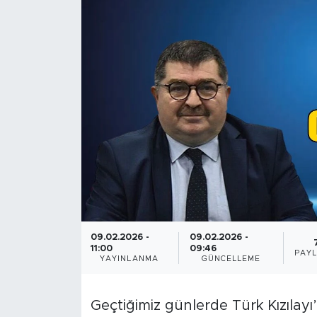
09.02.2026 -
09.02.2026 -
11:00
09:46
PAYL
YAYINLANMA
GÜNCELLEME
Geçtiğimiz günlerde Türk Kızılayı