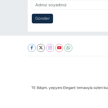
Gönder
TE Bilişim, yepyeni Elegant temasıyla sizleri bu