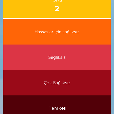
Orta
2
Hassaslar için sağlıksız
Sağlıksız
Çok Sağlıksız
Tehlikeli