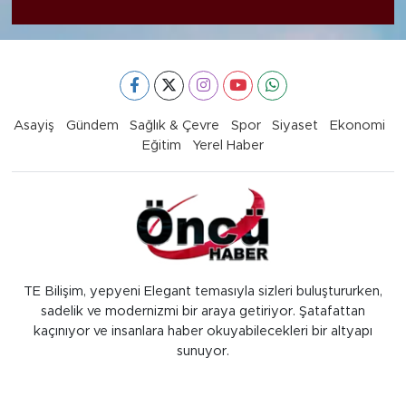
Asayiş
Gündem
Sağlık & Çevre
Spor
Siyaset
Ekonomi
Eğitim
Yerel Haber
TE Bilişim, yepyeni Elegant temasıyla sizleri buluştururken,
sadelik ve modernizmi bir araya getiriyor. Şatafattan
kaçınıyor ve insanlara haber okuyabilecekleri bir altyapı
sunuyor.