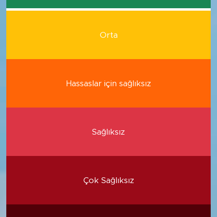
Orta
Hassaslar için sağlıksız
Sağlıksız
Çok Sağlıksız